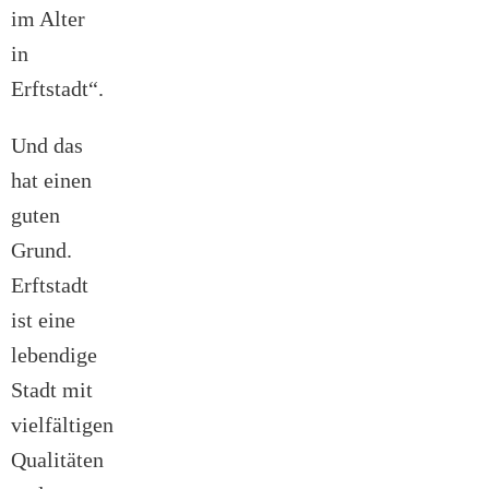
im Alter
in
Erftstadt“.
Und das
hat einen
guten
Grund.
Erftstadt
ist eine
lebendige
Stadt mit
vielfältigen
Qualitäten