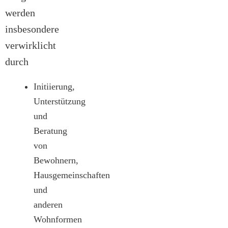
werden
insbesondere
verwirklicht
durch
Initiierung,
Unterstützung
und
Beratung
von
Bewohnern,
Hausgemeinschaften
und
anderen
Wohnformen