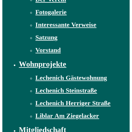
Fotogalerie
Interessante Verweise
Satzung
Vorstand
Wohnprojekte
Lechenich Gästewohnung
Lechenich Steinstraße
Lechenich Herriger Straße
Liblar Am Ziegelacker
Mitgliedschaft