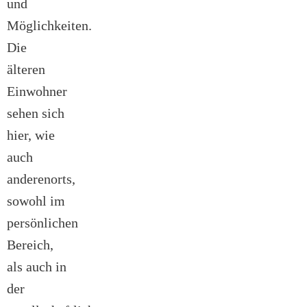
und
Möglichkeiten.
Die
älteren
Einwohner
sehen sich
hier, wie
auch
anderenorts,
sowohl im
persönlichen
Bereich,
als auch in
der