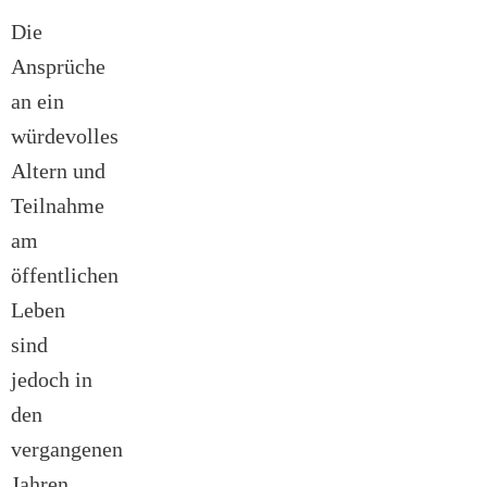
Die
Ansprüche
an ein
würdevolles
Altern und
Teilnahme
am
öffentlichen
Leben
sind
jedoch in
den
vergangenen
Jahren