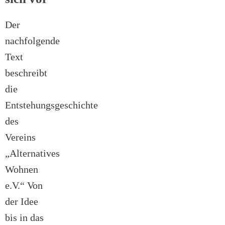
Der
nachfolgende
Text
beschreibt
die
Entstehungsgeschichte
des
Vereins
„Alternatives
Wohnen
e.V.“ Von
der Idee
bis in das