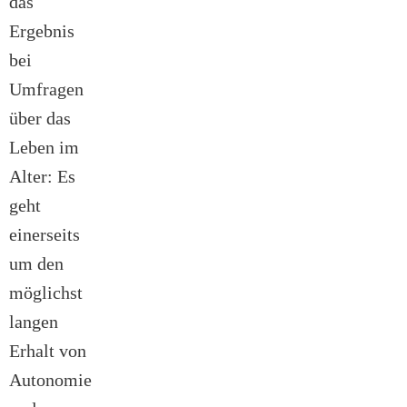
das
Ergebnis
bei
Umfragen
über das
Leben im
Alter: Es
geht
einerseits
um den
möglichst
langen
Erhalt von
Autonomie